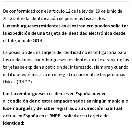
De conformidad con el artículo 12 de la ley del 19 de junio de
2013 sobre la identificación de personas físicas, los
Luxemburgueses residentes en el extranjero pueden solicitar
la expedición de una tarjeta de identidad electrónica desde
el 1 de julio de 2014
.
La posesión de una tarjeta de identidad no es obligatoria para
los ciudadanos luxemburgueses residentes en el extranjero; las
tarjetas se expiden a petición del interesado, siempre y cuando
el titular esté inscrito en el registro nacional de las personas
físicas (RNPP).
Los Luxemburgueses residentes en España pueden -
a condición de no estar empadronados en ningún municipio
luxemburgués y de haber registrado su dirección habitual
actual en España en el RNPP - solicitar su tarjeta de
identidad: