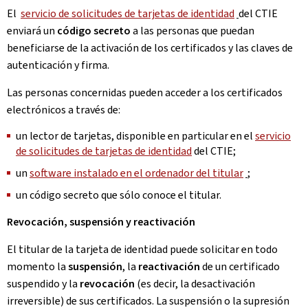
El
servicio de solicitudes de tarjetas de identidad
del CTIE
enviará un
código secreto
a las personas que puedan
beneficiarse de la activación de los certificados y las claves de
autenticación y firma.
Las personas concernidas pueden acceder a los certificados
electrónicos a través de:
un lector de tarjetas, disponible en particular en el
servicio
de solicitudes de tarjetas de identidad
del CTIE;
un
software instalado en el ordenador del titular
;
un código secreto que sólo conoce el titular.
Revocación, suspensión y reactivación
El titular de la tarjeta de identidad puede solicitar en todo
momento la
suspensión
, la
reactivación
de un certificado
suspendido y la
revocación
(es decir, la desactivación
irreversible) de sus certificados. La suspensión o la supresión