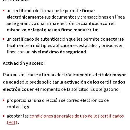
un certificado de firma que le permite
firmar
electrónicamente
sus documentos y transacciones en línea.
Se le garantiza una firma electrónica cualificada con el
mismo
valor legal que una firma manuscrita
;
un certificado de autenticación que les permite
conectarse
fácilmente a múltiples aplicaciones estatales y privadas en
línea con un
nivel máximo de seguridad
.
Activación y acceso:
Para autenticarse y firmar electrónicamente, el
titular mayor
de edad
sólo puede solicitar
la activación de los certificados
electrónicos
en el momento de la solicitud. Es obligatorio:
proporcionar una dirección de correo electrónico de
contacto;
y
aceptar las
condiciones generales de uso de los certificados
(Pdf)
.