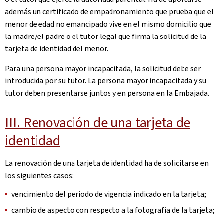
además un certificado de empadronamiento que prueba que el
menor de edad no emancipado vive en el mismo domicilio que
la madre/el padre o el tutor legal que firma la solicitud de la
tarjeta de identidad del menor.
Para una persona mayor incapacitada, la solicitud debe ser
introducida por su tutor. La persona mayor incapacitada y su
tutor deben presentarse juntos y en persona en la Embajada.
III. Renovación de una tarjeta de
identidad
La renovación de una tarjeta de identidad ha de solicitarse en
los siguientes casos:
vencimiento del periodo de vigencia indicado en la tarjeta;
cambio de aspecto con respecto a la fotografía de la tarjeta;