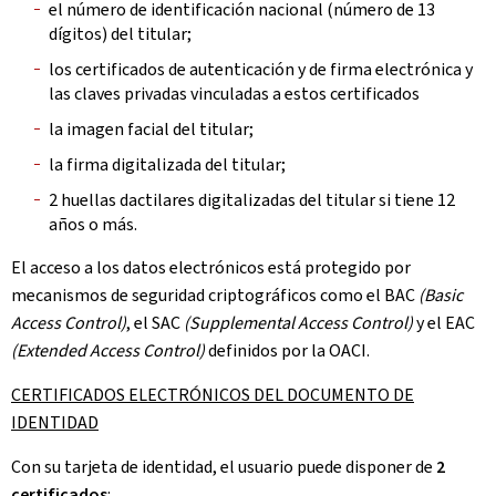
el número de identificación nacional (número de 13
dígitos) del titular;
los certificados de autenticación y de firma electrónica y
las claves privadas vinculadas a estos certificados
la imagen facial del titular;
la firma digitalizada del titular;
2 huellas dactilares digitalizadas del titular si tiene 12
años o más.
El acceso a los datos electrónicos está protegido por
mecanismos de seguridad criptográficos como el BAC
(Basic
Access Control)
, el SAC
(Supplemental Access Control)
y el EAC
(Extended Access Control)
definidos por la OACI.
CERTIFICADOS ELECTRÓNICOS DEL DOCUMENTO DE
IDENTIDAD
Con su tarjeta de identidad, el usuario puede disponer de
2
certificados
: