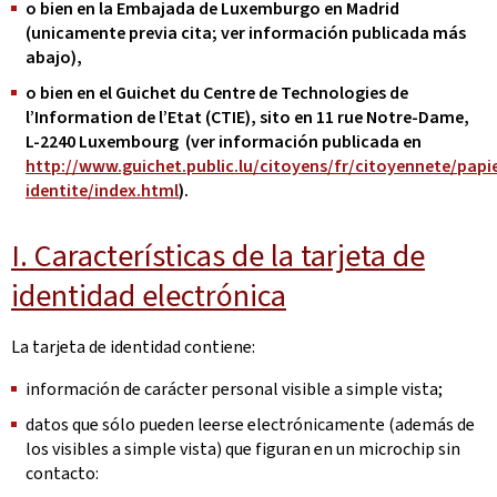
o bien en la Embajada de Luxemburgo en Madrid
(unicamente previa cita; ver información publicada más
abajo),
o bien en el Guichet du Centre de Technologies de
l’Information de l’Etat (CTIE), sito en 11 rue Notre-Dame,
L-2240 Luxembourg (ver información publicada en
http://www.guichet.public.lu/citoyens/fr/citoyennete/papi
identite/index.html
).
I. Características de la tarjeta de
identidad electrónica
La tarjeta de identidad contiene:
información de carácter personal visible a simple vista;
datos que sólo pueden leerse electrónicamente (además de
los visibles a simple vista) que figuran en un microchip sin
contacto: