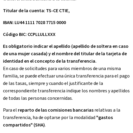
Titular de la cuenta: TS-CE CTIE,
IBAN: LU44 1111 7028 7715 0000
Código BIC: CCPLLULLXXX
Es obligatorio indicar el apellido (apellido de soltera en caso
de una mujer casada) y el nombre del titular de la tarjeta de
identidad en el concepto de la transferencia.
En caso de solicitudes para varios miembros de una misma
familia, se puede efectuar una única transferencia para el pago
de las tasas, siempre y cuando el justificante de la
correspondiente transferencia indique los nombres y apellidos
de todas las personas concernidas.
Para el
reparto de las comisiones bancarias
relativas a la
transferencia, ha de optarse por la modalidad
"gastos
compartidos" (SHA)
.