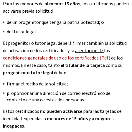
Para los menores de
al menos 15 años
, los certificados pueden
activarse previa solicitud:
de un progenitor que tenga la patria potestad;
o
del tutor legal.
El progenitor o tutor legal deberá firmar también la solicitud
de activación de los certificados y la
aceptación de
las
condiciones generales de uso de los certificados (Pdf)
de los
mismos. En este caso, tanto
el titular de la tarjeta
como su
progenitor o tutor legal
deben:
firmar el recibo de la solicitud;
proporcionar una dirección de correo electrónico de
contacto de una de estas dos personas.
Estos certificados
no pueden activarse
para las tarjetas de
identidad expedidas
a menores de 15 años
y
a mayores
incapaces
.