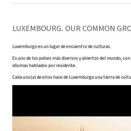
LUXEMBOURG. OUR COMMON GROU
Luxemburgo es un lugar de encuentro de culturas.
Es uno de los países más diversos y abiertos del mundo, co
idiomas hablados por residente.
Cada uno(a) de ellos hace de Luxemburgo una tierra de cu