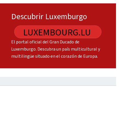
Descubrir Luxemburgo
LUXEMBOURG.LU
El portal oficial del Gran Ducado de
Luxemburgo. Descubra un país multicultural y
multilingüe situado en el corazón de Europa.