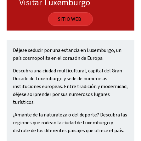
Visitar Luxemburgo
SITIO WEB
Déjese seducir por una estancia en Luxemburgo, un
país cosmopolita en el corazón de Europa.
Descubra una ciudad multicultural, capital del Gran
Ducado de Luxemburgo y sede de numerosas
instituciones europeas. Entre tradición y modernidad,
déjese sorprender por sus numerosos lugares
turísticos.
¿Amante de la naturaleza o del deporte? Descubra las
regiones que rodean la ciudad de Luxemburgo y
disfrute de los diferentes paisajes que ofrece el país.