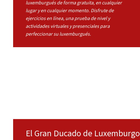
luxemburgués de forma gratuita, en cualquier
lugar y en cualquier momento. Disfrute de
ejercicios en línea, una prueba de nivel y
actividades virtuales y presenciales para
perfeccionar su luxemburgués.
El Gran Ducado de Luxemburgo 