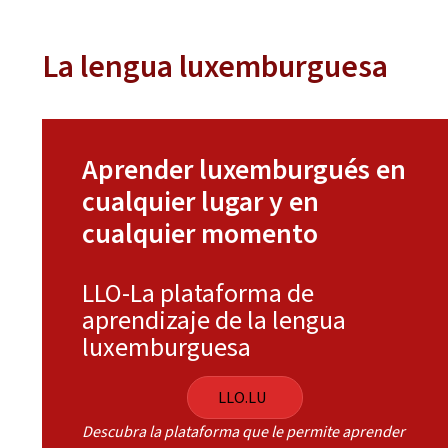
La lengua luxemburguesa
Aprender luxemburgués en
cualquier lugar y en
cualquier momento
LLO-La plataforma de
aprendizaje de la lengua
luxemburguesa
LLO.LU
Descubra la plataforma que le permite aprender