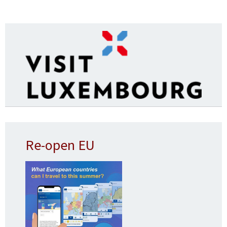
Re-open EU