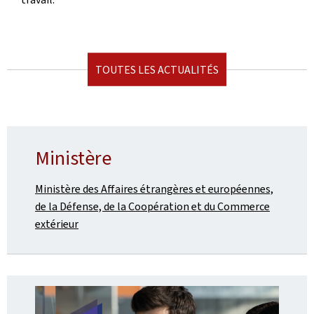
TOUTES LES ACTUALITÉS
Ministère
Ministère des Affaires étrangères et européennes,
de la Défense, de la Coopération et du Commerce
extérieur