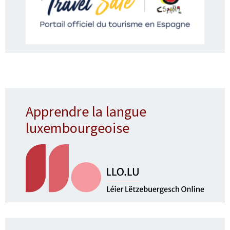
Apprendre la langue
luxembourgeoise