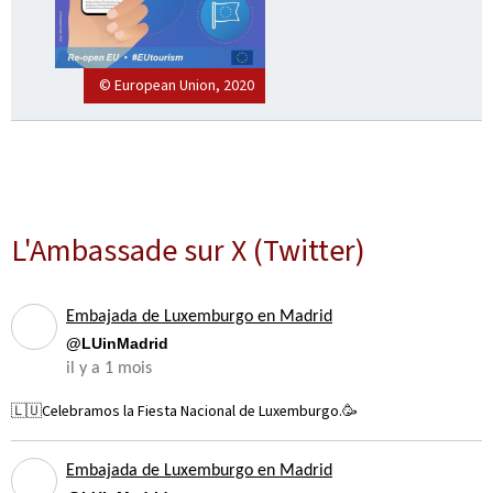
© European Union, 2020
L'Ambassade sur X (Twitter)
Embajada de Luxemburgo en Madrid
@LUinMadrid
il y a 1 mois
🇱🇺Celebramos la Fiesta Nacional de Luxemburgo.🥳
Embajada de Luxemburgo en Madrid