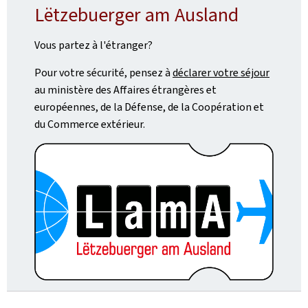
Lëtzebuerger am Ausland
Vous partez à l'étranger?
Pour votre sécurité, pensez à
déclarer votre séjour
au ministère des Affaires étrangères et
européennes, de la Défense, de la Coopération et
du Commerce extérieur.