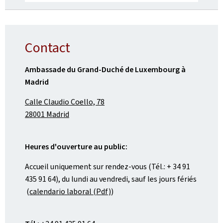
Contact
Ambassade du Grand-Duché de Luxembourg à
Madrid
Calle Claudio Coello, 78
28001 Madrid
Heures d'ouverture au public:
Accueil uniquement sur rendez-vous (Tél.: + 34 91
435 91 64), du lundi au vendredi, sauf les jours fériés
(
calendario laboral (Pdf)
)