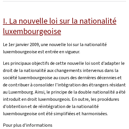
I. La nouvelle loi sur la nationalité
luxembourgeoise
Le 1er janvier 2009, une nouvelle loi sur la nationalité
luxembourgeoise est entrée en vigueur.
Les principaux objectifs de cette nouvelle loi sont d'adapter le
droit de la nationalité aux changements intervenus dans la
société luxembourgeoise au cours des dernières décennies et
de contribuer à consolider l’intégration des étrangers résidant
au Luxembourg. Ainsi, le principe de la double nationalité a été
introduit en droit luxembourgeois. En outre, les procédures
d'obtention et de réintégration de la nationalité
luxembourgeoise ont été simplifiées et harmonisées.
Pour plus d'informations