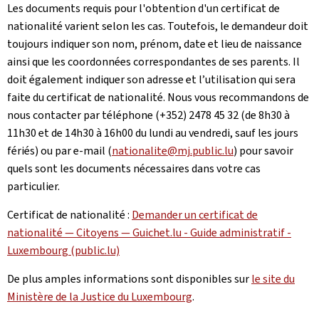
Les documents requis pour l'obtention d'un certificat de
nationalité varient selon les cas. Toutefois, le demandeur doit
toujours indiquer son nom, prénom, date et lieu de naissance
ainsi que les coordonnées correspondantes de ses parents. Il
doit également indiquer son adresse et l’utilisation qui sera
faite du certificat de nationalité. Nous vous recommandons de
nous contacter par téléphone (+352) 2478 45 32 (de 8h30 à
11h30 et de 14h30 à 16h00 du lundi au vendredi, sauf les jours
fériés) ou par e-mail (
nationalite@mj.public.lu
) pour savoir
quels sont les documents nécessaires dans votre cas
particulier.
Certificat de nationalité :
Demander un certificat de
nationalité — Citoyens — Guichet.lu - Guide administratif -
Luxembourg (public.lu)
De plus amples informations sont disponibles sur
le site du
Ministère de la Justice du Luxembourg
.