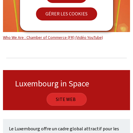
GÉRER LES COOKIES
Who We Are : Chamber of Commerce (FR) (Vidéo YouTube)
Luxembourg in Space
SITE WEB
Le Luxembourg offre un cadre global attractif pour les