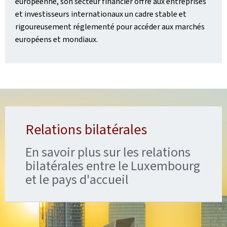
européenne, son secteur financier offre aux entreprises
et investisseurs internationaux un cadre stable et
rigoureusement réglementé pour accéder aux marchés
européens et mondiaux.
Relations bilatérales
En savoir plus sur les relations
bilatérales entre le Luxembourg
et le pays d'accueil