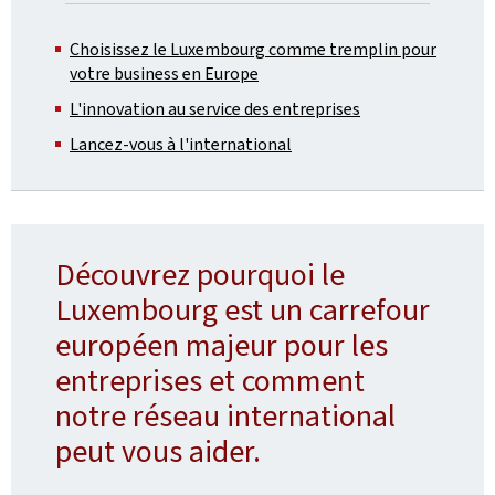
Choisissez le Luxembourg comme tremplin pour
votre business en Europe
L'innovation au service des entreprises
Lancez-vous à l'international
Découvrez pourquoi le
Luxembourg est un carrefour
européen majeur pour les
entreprises et comment
notre réseau international
peut vous aider.