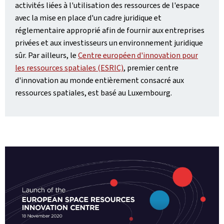
activités liées à l'utilisation des ressources de l'espace
avec la mise en place d'un cadre juridique et
réglementaire approprié afin de fournir aux entreprises
privées et aux investisseurs un environnement juridique
sûr. Par ailleurs, le
Centre européen d'innovation pour
les ressources spatiales (ESRIC)
, premier centre
d'innovation au monde entièrement consacré aux
ressources spatiales, est basé au Luxembourg.