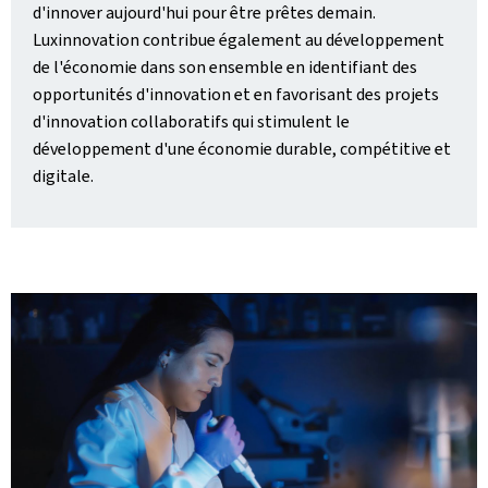
d'innover aujourd'hui pour être prêtes demain.
Luxinnovation contribue également au développement
de l'économie dans son ensemble en identifiant des
opportunités d'innovation et en favorisant des projets
d'innovation collaboratifs qui stimulent le
développement d'une économie durable, compétitive et
digitale.