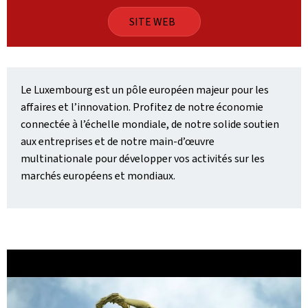
SITE WEB
Le Luxembourg est un pôle européen majeur pour les
affaires et l’innovation. Profitez de notre économie
connectée à l’échelle mondiale, de notre solide soutien
aux entreprises et de notre main-d’œuvre
multinationale pour développer vos activités sur les
marchés européens et mondiaux.