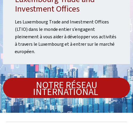
Investment Offices
Les Luxembourg Trade and Investment Offices
(LTIO) dans le monde entier s’engagent
pleinement à vous aider à développer vos activités
à travers le Luxembourg et à entrer sur le marché
européen.
NOTRE RÉSEAU
INTERNATIONAL