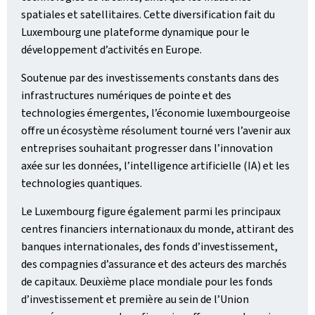
spatiales et satellitaires. Cette diversification fait du
Luxembourg une plateforme dynamique pour le
développement d’activités en Europe.
Soutenue par des investissements constants dans des
infrastructures numériques de pointe et des
technologies émergentes, l’économie luxembourgeoise
offre un écosystème résolument tourné vers l’avenir aux
entreprises souhaitant progresser dans l’innovation
axée sur les données, l’intelligence artificielle (IA) et les
technologies quantiques.
Le Luxembourg figure également parmi les principaux
centres financiers internationaux du monde, attirant des
banques internationales, des fonds d’investissement,
des compagnies d’assurance et des acteurs des marchés
de capitaux. Deuxième place mondiale pour les fonds
d’investissement et première au sein de l’Union