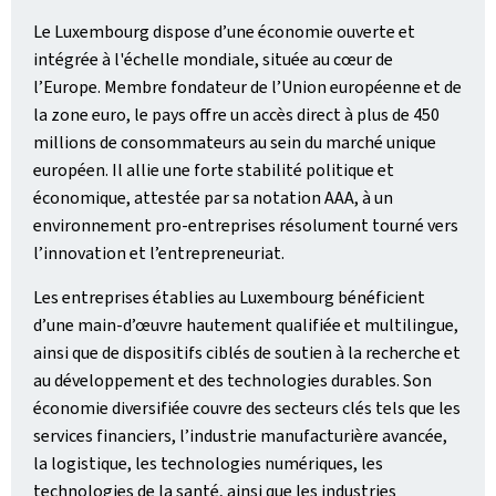
Le Luxembourg dispose d’une économie ouverte et
intégrée à l'échelle mondiale, située au cœur de
l’Europe. Membre fondateur de l’Union européenne et de
la zone euro, le pays offre un accès direct à plus de 450
millions de consommateurs au sein du marché unique
européen. Il allie une forte stabilité politique et
économique, attestée par sa notation AAA, à un
environnement pro‑entreprises résolument tourné vers
l’innovation et l’entrepreneuriat.
Les entreprises établies au Luxembourg bénéficient
d’une main-d’œuvre hautement qualifiée et multilingue,
ainsi que de dispositifs ciblés de soutien à la recherche et
au développement et des technologies durables. Son
économie diversifiée couvre des secteurs clés tels que les
services financiers, l’industrie manufacturière avancée,
la logistique, les technologies numériques, les
technologies de la santé, ainsi que les industries