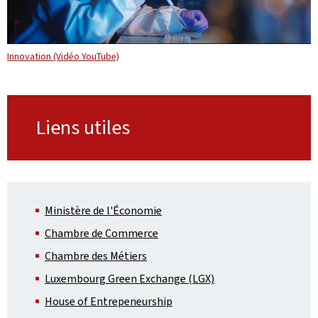
Innovation (Vidéo YouTube)
Liens utiles
Ministère de l'Économie
Chambre de Commerce
Chambre des Métiers
Luxembourg Green Exchange (LGX)
House of Entrepeneurship