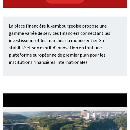
La place financière luxembourgeoise propose une
gamme variée de services financiers connectant les
investisseurs et les marchés du monde entier. Sa
stabilité et son esprit d’innovation en font une
plateforme européenne de premier plan pour les
institutions financières internationales.