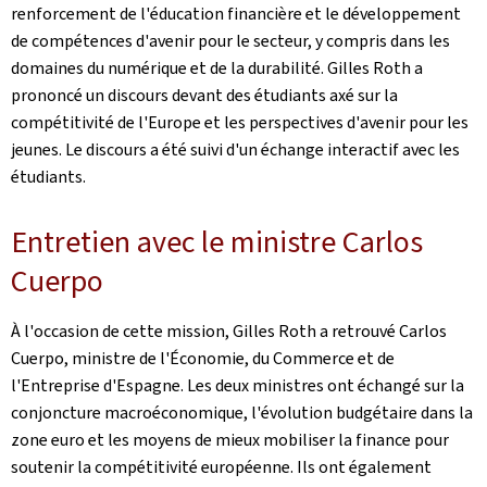
renforcement de l'éducation financière et le développement
de compétences d'avenir pour le secteur, y compris dans les
domaines du numérique et de la durabilité. Gilles Roth a
prononcé un discours devant des étudiants axé sur la
compétitivité de l'Europe et les perspectives d'avenir pour les
jeunes. Le discours a été suivi d'un échange interactif avec les
étudiants.
Entretien avec le ministre Carlos
Cuerpo
À l'occasion de cette mission, Gilles Roth a retrouvé Carlos
Cuerpo, ministre de l'Économie, du Commerce et de
l'Entreprise d'Espagne. Les deux ministres ont échangé sur la
conjoncture macroéconomique, l'évolution budgétaire dans la
zone euro et les moyens de mieux mobiliser la finance pour
soutenir la compétitivité européenne. Ils ont également