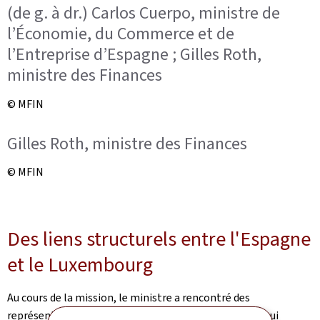
(de g. à dr.) Carlos Cuerpo, ministre de
l’Économie, du Commerce et de
l’Entreprise d’Espagne ; Gilles Roth,
ministre des Finances
© MFIN
Gilles Roth, ministre des Finances
© MFIN
Des liens structurels entre l'Espagne
et le Luxembourg
Au cours de la mission, le ministre a rencontré des
représentants d'institutions financières espagnoles qui