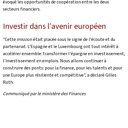
évoqué les opportunités de coopération entre les deux
secteurs financiers.
Investir dans l'avenir européen
"Cette mission était placée sous le signe de l'écoute et du
partenariat. L'Espagne et le Luxembourg ont tout intérêt à
accélérer ensemble: transformer l'épargne en investissement,
l'investissement en emplois. Nous allons continuer à
construire des ponts: pour la finance, pour les talents et pour
une Europe plus résiliente et compétitive", a déclaré Gilles
Roth.
Communiqué par le ministère des Finances